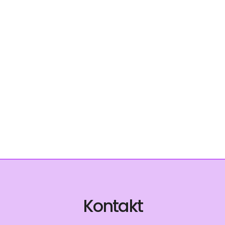
Kontakt