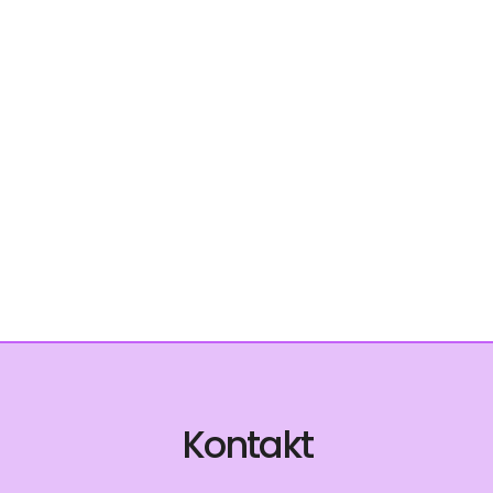
Kontakt